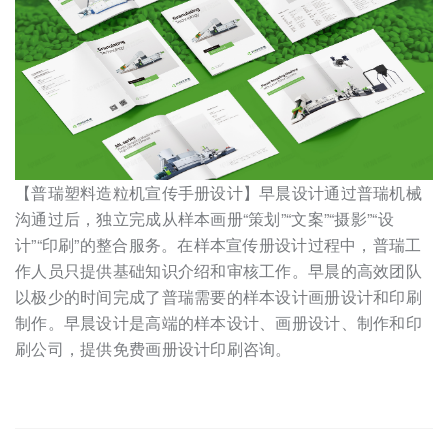
【普瑞塑料造粒机宣传手册设计】早晨设计通过普瑞机械
沟通过后，独立完成从样本画册“策划”“文案”“摄影”“设
计”“印刷”的整合服务。在样本宣传册设计过程中，普瑞工
作人员只提供基础知识介绍和审核工作。早晨的高效团队
以极少的时间完成了普瑞需要的样本设计画册设计和印刷
制作。早晨设计是高端的样本设计、画册设计、制作和印
刷公司，提供免费画册设计印刷咨询。