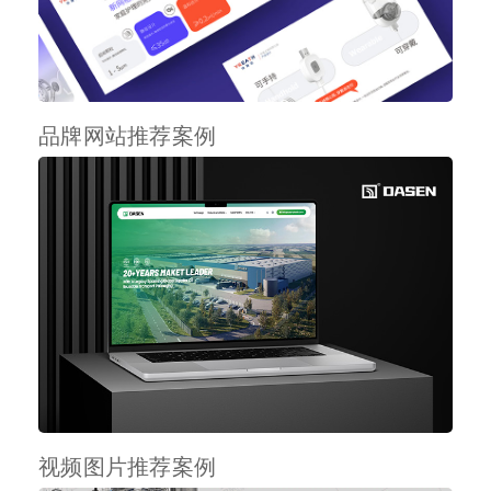
品牌网站推荐案例
视频图片推荐案例