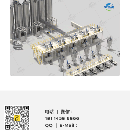
电话 ｜ 微信：
181 1458 6866
QQ ｜ E-Mail：