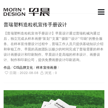
普瑞塑料造粒机宣传手册设计
【普瑞塑料造粒机宣传手册设计】早晨设计通过普瑞机械沟通过
后，独立完成从样本画册“策划”“文案”“摄影”“设计”“印刷”的整合服
务。在样本宣传册设计过程中，普瑞工作人员只提供基础知识介绍
和审核工作。早晨的高效团队以极少的时间完成了普瑞需要的样本
设计画册设计和印刷制作。早晨设计是高端的样本设计、画册设
计、制作和印刷公司，提供免费画册设计印刷咨询。
作品
/
CIS品牌文化
/
样本宣传画册
/
日期：2022-08-08
浏览：
0