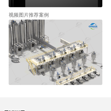
视频图片推荐案例