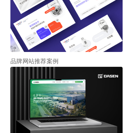
品牌网站推荐案例