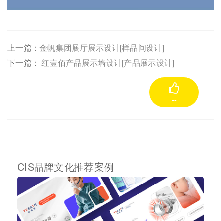
上一篇：
金帆集团展厅展示设计[样品间设计]
下一篇：
红壹佰产品展示墙设计[产品展示设计]
--
CIS品牌文化推荐案例