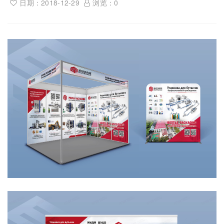
日期：2018-12-29
浏览：
0