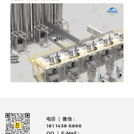
电话 ｜ 微信：
181 1458 6866
QQ ｜ E-Mail：