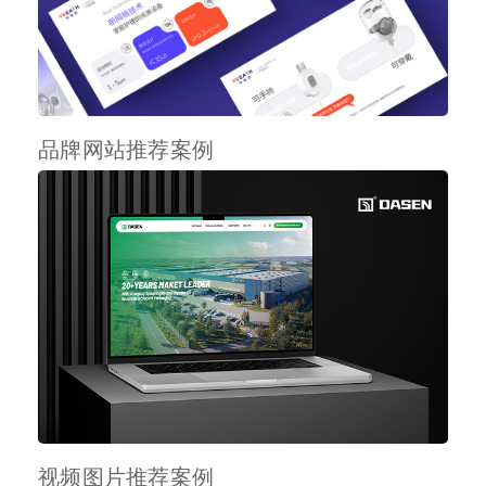
品牌网站推荐案例
视频图片推荐案例