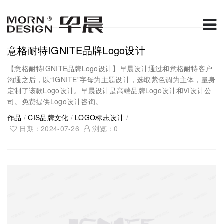
意格耐特IGNITE品牌Logo设计
【意格耐特IGNITE品牌Logo设计】早晨设计通过和意格耐特客户
沟通之后，以“IGNITE”字母为主题设计，选取紫色调为主体，量身
定制了该款Logo设计。早晨设计是高端品牌Logo设计和VI设计公
司。免费提供Logo设计咨询。
作品
/
CIS品牌文化
/
LOGO标志设计
/
日期：2024-07-26
浏览：
0