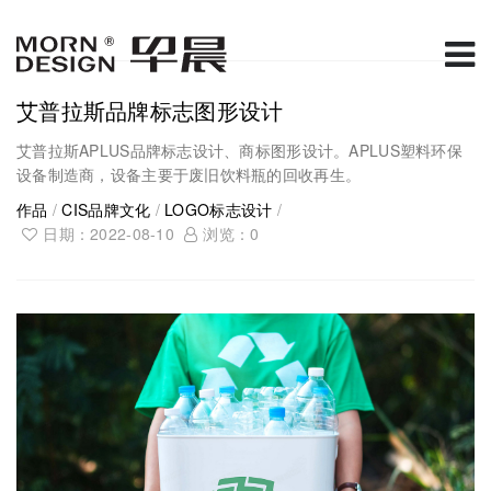
艾普拉斯品牌标志图形设计
艾普拉斯APLUS品牌标志设计、商标图形设计。APLUS塑料环保
设备制造商，设备主要于废旧饮料瓶的回收再生。
作品
/
CIS品牌文化
/
LOGO标志设计
/
日期：2022-08-10
浏览：
0