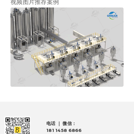
视频图片推荐案例
电话 ｜ 微信：
181 1458 6866