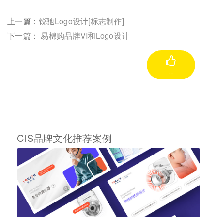
上一篇：
锐驰Logo设计[标志制作]
下一篇：
易棉购品牌VI和Logo设计
--
CIS品牌文化推荐案例