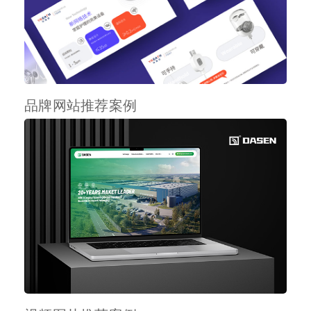
品牌网站推荐案例