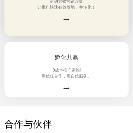
定制实效营销方案,
让推广快速有效落地，并转化！
孵化共赢
0成本推广运维!
用信任合作，用自信服务。
合作与伙伴