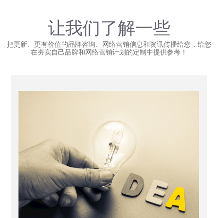
让我们了解一些
把更新、更有价值的品牌咨询、网络营销信息和资讯传播给您，给您
在夯实自己品牌和网络营销计划的定制中提供参考！