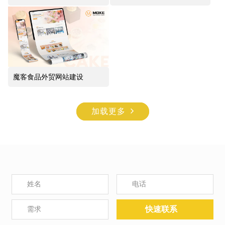
设计
魔客食品外贸网站建设
加载更多
快速联系