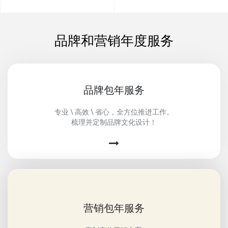
品牌和营销年度服务
品牌包年服务
专业 \ 高效 \ 省心，全方位推进工作。
梳理并定制品牌文化设计！
营销包年服务