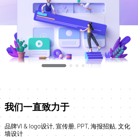
我们一直致力于
品牌VI & logo设计, 宣传册, PPT, 海报招贴, 文化
墙设计