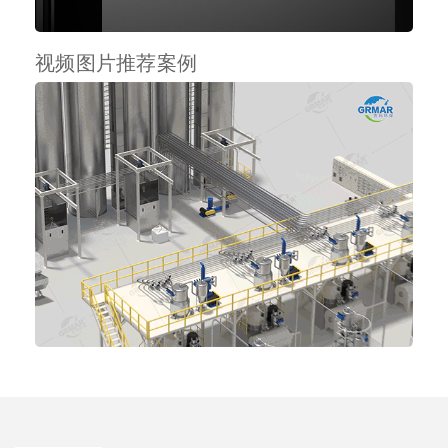
视频图片推荐案例