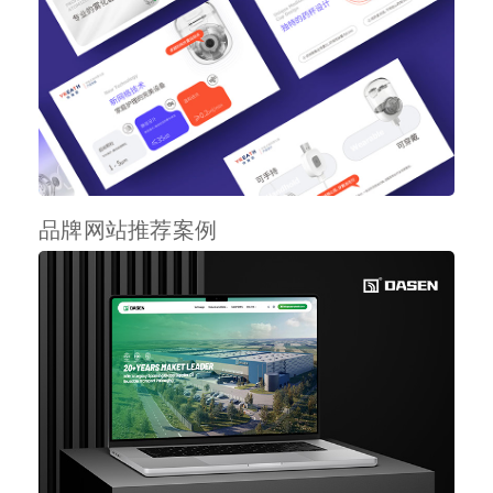
品牌网站推荐案例