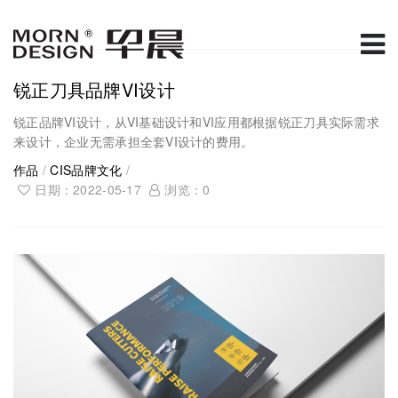
锐正刀具品牌VI设计
锐正品牌VI设计，从VI基础设计和VI应用都根据锐正刀具实际需求
来设计，企业无需承担全套VI设计的费用。
作品
/
CIS品牌文化
/
日期：2022-05-17
浏览：
0