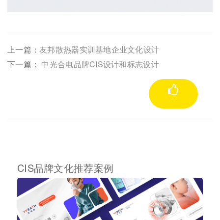
上一篇：
友邦散热器实训基地企业文化设计
下一篇：
中光合电品牌CIS设计和标志设计
--
CIS品牌文化推荐案例