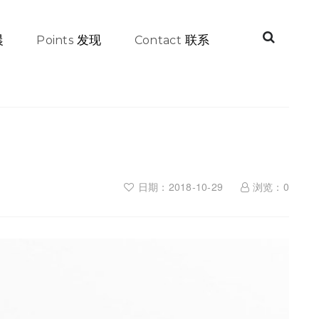
晨
发现
联系
Points
Contact
日期：2018-10-29
浏览：
0