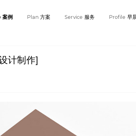
方案
服务
早
案例
e
Plan
Service
Profile
设计制作]