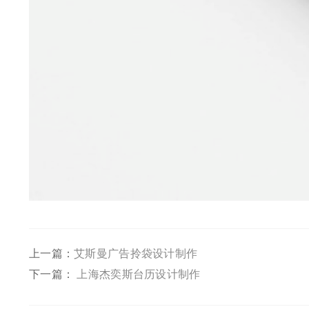
上一篇：
艾斯曼广告拎袋设计制作
下一篇：
上海杰奕斯台历设计制作