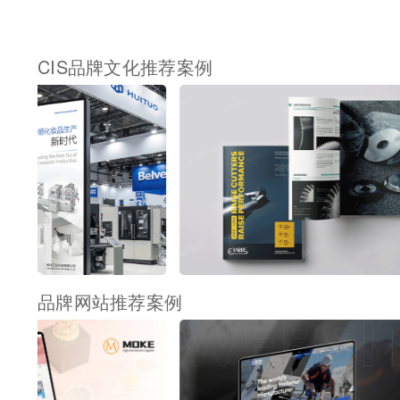
CIS品牌文化推荐案例
品牌网站推荐案例