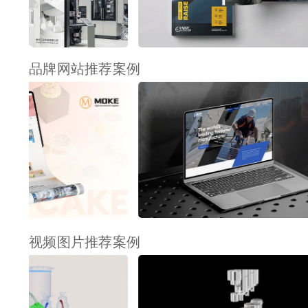
品牌网站推荐案例
视频图片推荐案例