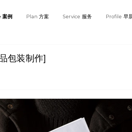
方案
服务
早
案例
e
Plan
Service
Profile
品包装制作]