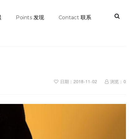
晨
发现
联系
Points
Contact
日期：2018-11-02
浏览：
0