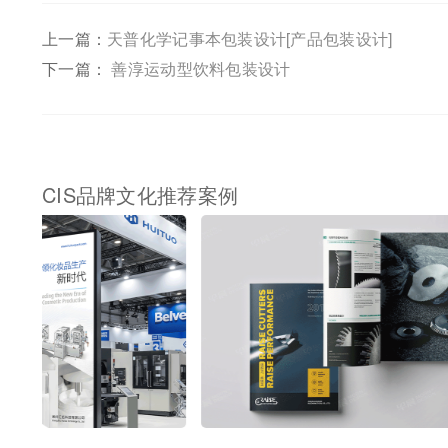
上一篇：
天普化学记事本包装设计[产品包装设计]
下一篇：
善淳运动型饮料包装设计
CIS品牌文化推荐案例