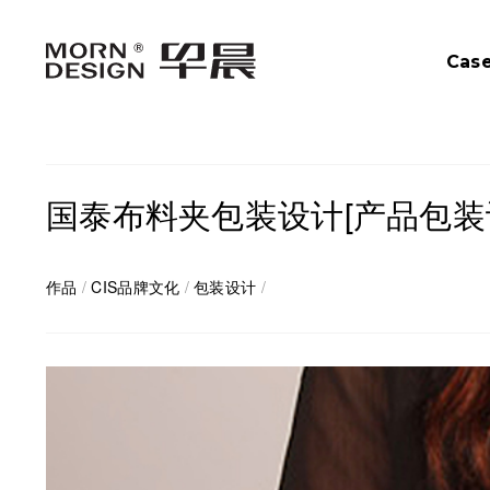
Cas
国泰布料夹包装设计[产品包装
作品
/
CIS品牌文化
/
包装设计
/