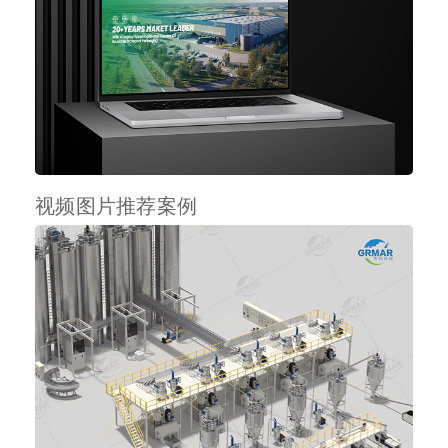
视频图片推荐案例