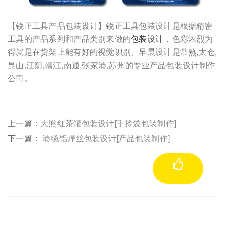
【锐正工具产品包装设计】锐正工具包装设计是根据精密
工具的产品系列和产品类别来做的
包装设计
，色彩浓烈为
得就是在货架上能有好的视觉识别。早晨设计是常熟,太仓,
昆山,江阴,靖江,南通,张家港,苏州的专业产品包装设计制作
公司。
上一篇：
大熊红茶罐包装设计[手拎袋包装制作]
下一篇：
港缆铝焊丝包装设计[产品包装制作]
--