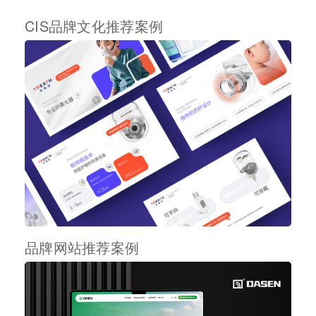
CIS品牌文化推荐案例
品牌网站推荐案例