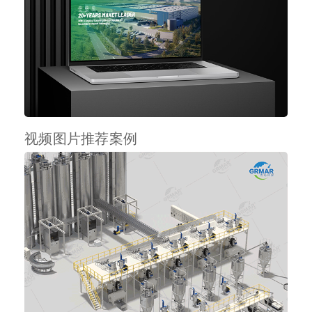
视频图片推荐案例