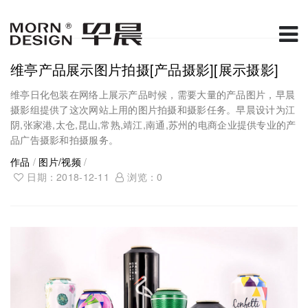
维亭产品展示图片拍摄[产品摄影][展示摄影]
维亭日化包装在网络上展示产品时候，需要大量的产品图片，早晨
摄影组提供了这次网站上用的图片拍摄和摄影任务。早晨设计为江
阴,张家港,太仓,昆山,常熟,靖江,南通,苏州的电商企业提供专业的产
品广告摄影和拍摄服务。
作品
/
图片/视频
/
日期：2018-12-11
浏览：
0