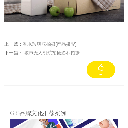
上一篇：
香水玻璃瓶拍摄[产品摄影]
下一篇：
城市无人机航拍摄影和拍摄
--
CIS品牌文化推荐案例