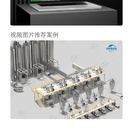
视频图片推荐案例