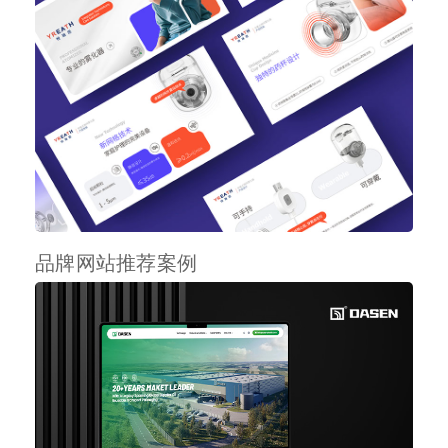
品牌网站推荐案例