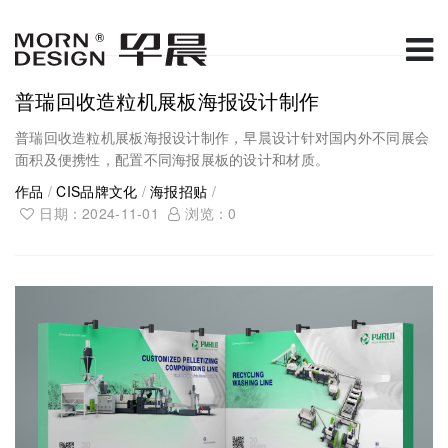
普瑞回收造粒机展板海报设计制作
普瑞回收造粒机展板海报设计制作，早晨设计针对国内外不同展会
面积及便携性，配置不同海报展板的设计和材质。
作品
/
CIS品牌文化
/
海报招贴
/
日期：2024-11-01
浏览：
0