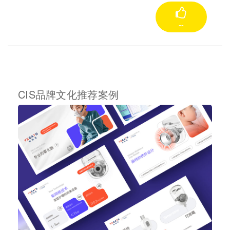
--
CIS品牌文化推荐案例