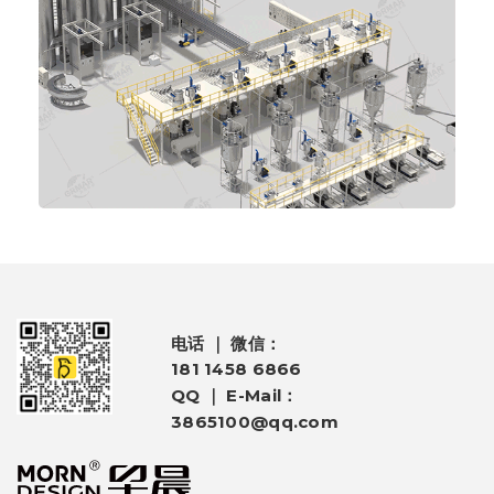
电话 ｜ 微信：
181 1458 6866
QQ ｜ E-Mail：
3865100@qq.com