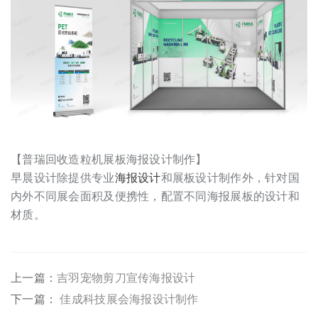
【普瑞回收造粒机展板海报设计制作】
早晨设计除提供专业
海报设计
和展板设计制作外，针对国
内外不同展会面积及便携性，配置不同海报展板的设计和
材质。
上一篇：
吉羽宠物剪刀宣传海报设计
下一篇：
佳成科技展会海报设计制作