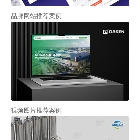
品牌网站推荐案例
视频图片推荐案例