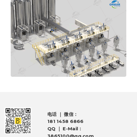
电话 ｜ 微信：
181 1458 6866
QQ ｜ E-Mail：
3865100@qq.com