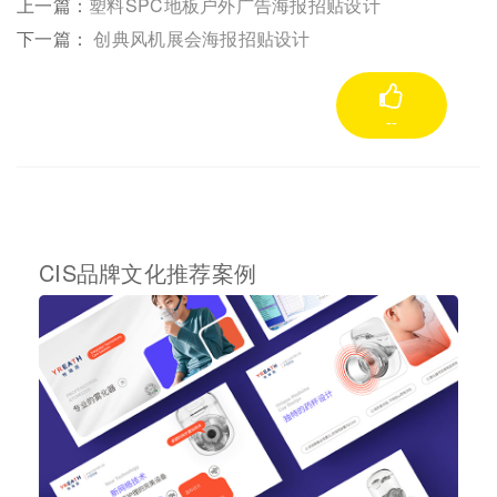
上一篇：
塑料SPC地板户外广告海报招贴设计
下一篇：
创典风机展会海报招贴设计
--
CIS品牌文化推荐案例