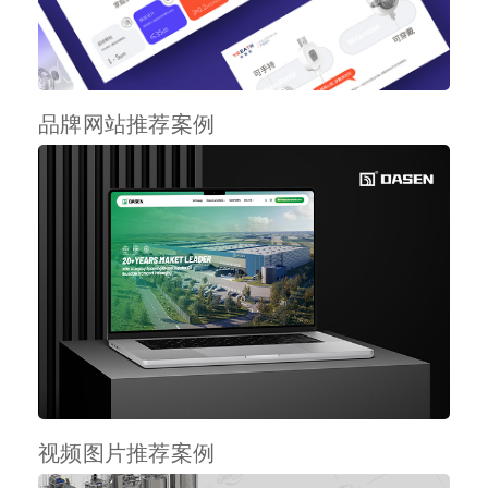
品牌网站推荐案例
视频图片推荐案例