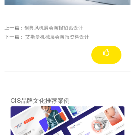
上一篇：
创典风机展会海报招贴设计
下一篇：
艾斯曼机械展会海报资料设计
--
CIS品牌文化推荐案例