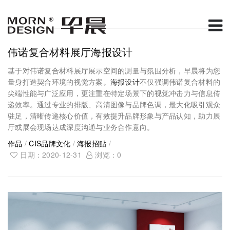
伟诺复合材料展厅海报设计
基于对伟诺复合材料展厅展示空间的测量与氛围分析，早晨将为您
量身打造契合环境的视觉方案。
海报设计
不仅强调伟诺复合材料的
尖端性能与广泛应用，更注重在特定场景下的视觉冲击力与信息传
递效率。通过专业的排版、高清图像与品牌色调，最大化吸引观众
驻足，清晰传递核心价值，有效提升品牌形象与产品认知，助力展
厅或展会现场达成深度沟通与业务合作意向。
作品
/
CIS品牌文化
/
海报招贴
/
日期：2020-12-31
浏览：
0