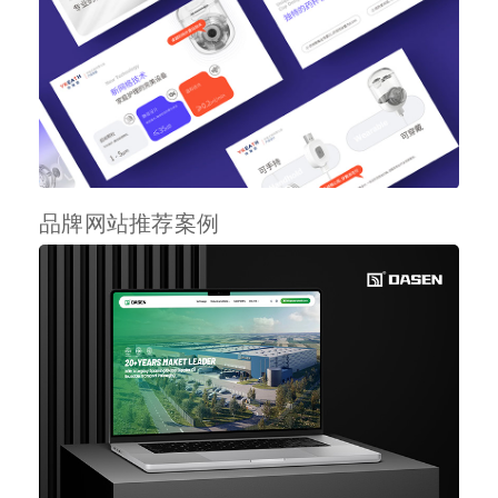
品牌网站推荐案例