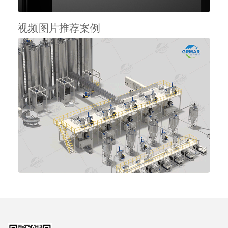
视频图片推荐案例