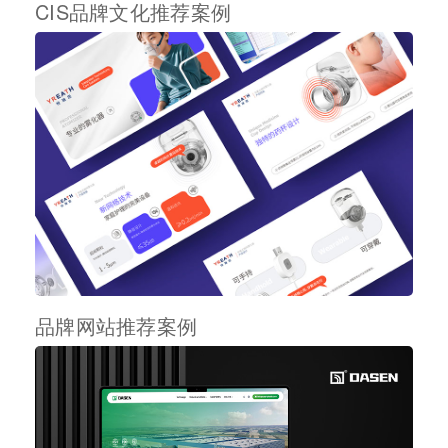
CIS品牌文化推荐案例
品牌网站推荐案例