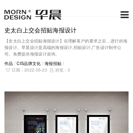
史太白上交会招贴海报设计
【史太白上交会招贴海报设计】在理解客户的要求之后，进行的海
报设计。早晨设计是高端的海报设计,招贴设计,广告设计制作公
司。免费提供海报设计咨询。
作品
/
CIS品牌文化
/
海报招贴
/
日期：2022-05-23
浏览：
0