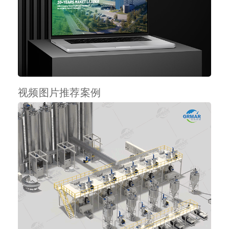
视频图片推荐案例