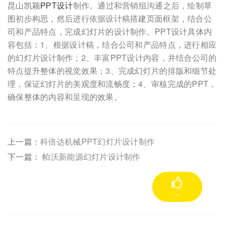
昆山凯颖
PPT设计
制作。通过和营销组沟通之后，绘制草
图初步构思，然后进行依据设计稿搭建页面框架，结合公
司和产品特点，完成幻灯片的设计制作。PPT设计具体内
容包括：1、根据设计稿，结合公司和产品特点，进行相应
的幻灯片设计制作；2、丰富PPT设计内容，并结合公司的
特点提升整体的视觉效果；3、完成幻灯片的排版和细节处
理，保证幻灯片的美观度和流畅度；4、审核完成的PPT，
确保整体的内容和呈现的效果。
上一篇：
科倍达机械PPT幻灯片设计制作
下一篇：
帕沃新能源幻灯片设计制作
--