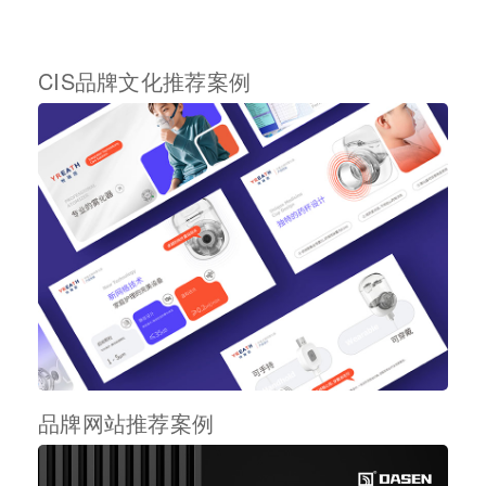
CIS品牌文化推荐案例
品牌网站推荐案例