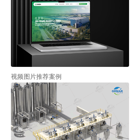
视频图片推荐案例