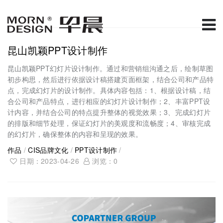
昆山凯颖PPT设计制作
昆山凯颖PPT幻灯片设计制作。通过和营销组沟通之后，绘制草图
初步构思，然后进行依据设计稿搭建页面框架，结合公司和产品特
点，完成幻灯片的设计制作。具体内容包括：1、根据设计稿，结
合公司和产品特点，进行相应的幻灯片设计制作；2、丰富PPT设
计内容，并结合公司的特点提升整体的视觉效果；3、完成幻灯片
的排版和细节处理，保证幻灯片的美观度和流畅度；4、审核完成
的幻灯片，确保整体的内容和呈现的效果。
作品
/
CIS品牌文化
/
PPT设计制作
/
日期：2023-04-26
浏览：
0