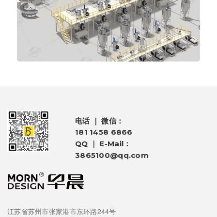
电话 ｜ 微信：
181 1458 6866
QQ ｜ E-Mail：
3865100@qq.com
江苏省苏州市张家港市东环路244号