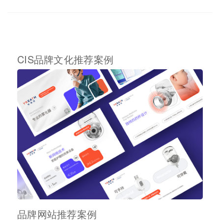
CIS品牌文化推荐案例
品牌网站推荐案例