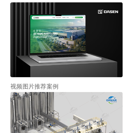
视频图片推荐案例