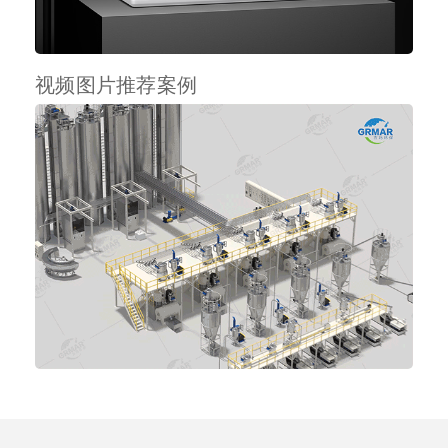
视频图片推荐案例