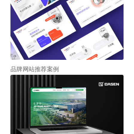
品牌网站推荐案例