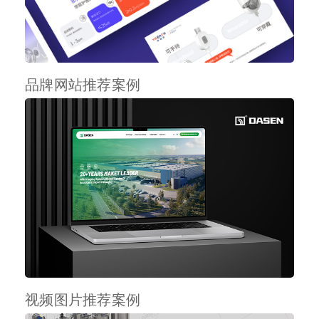
品牌网站推荐案例
视频图片推荐案例