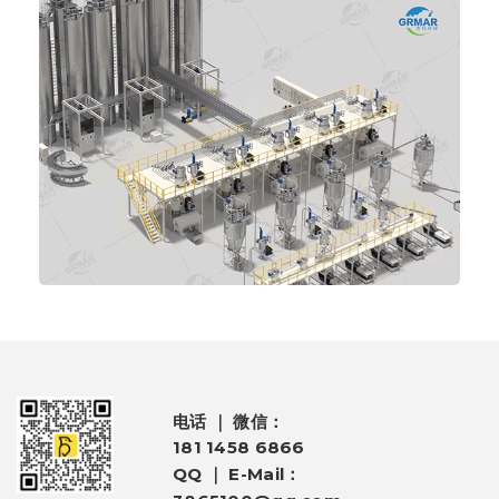
电话 ｜ 微信：
181 1458 6866
QQ ｜ E-Mail：