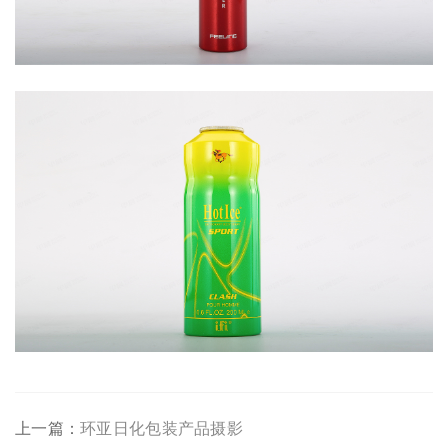
上一篇：
环亚日化包装产品摄影