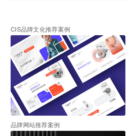
CIS品牌文化推荐案例
品牌网站推荐案例