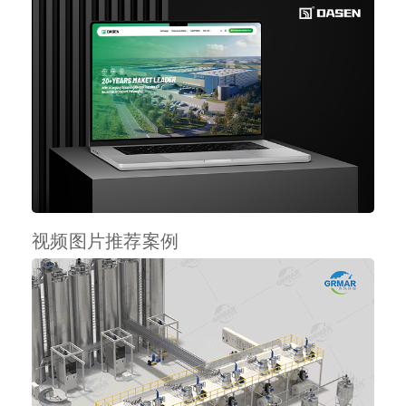
视频图片推荐案例