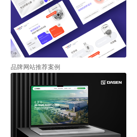
品牌网站推荐案例