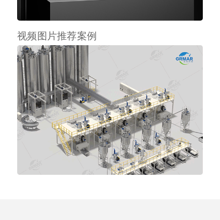
视频图片推荐案例