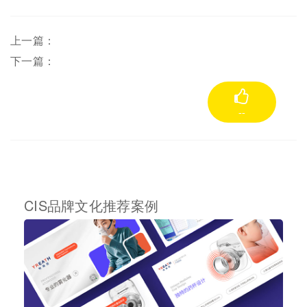
上一篇：
下一篇：
--
CIS品牌文化推荐案例