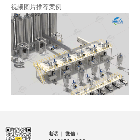
视频图片推荐案例
电话 ｜ 微信：