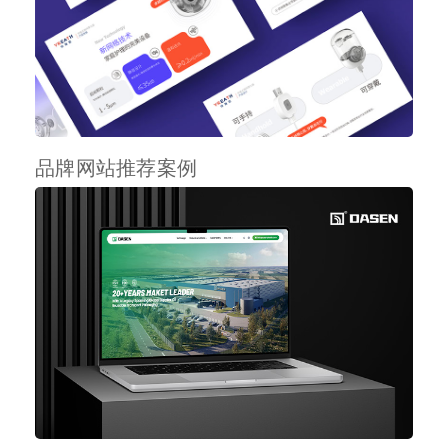
品牌网站推荐案例