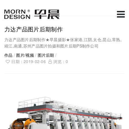
力达产品图片后期制作
力达产品图片后期制作★早晨摄影★张家港,江阴,太仓,昆山,常熟,
靖江,南通,苏州产品图片拍摄和图片后期PS制作公司
作品
/
图片/视频
/
图片后期
/
日期：2019-02-06
浏览：
0