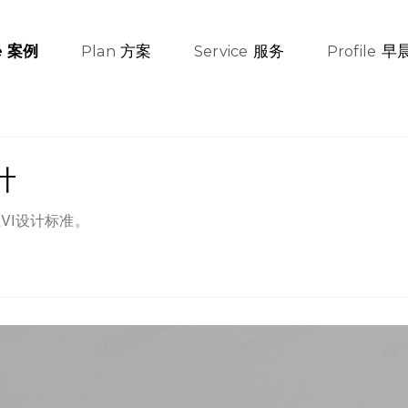
方案
服务
早
案例
e
Plan
Service
Profile
计
VI设计标准。