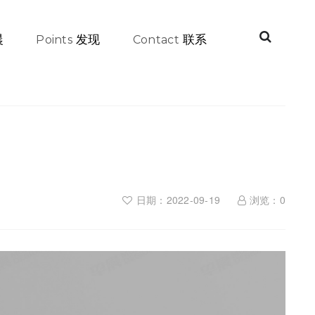
晨
发现
联系
Points
Contact
日期：2022-09-19
浏览：
0