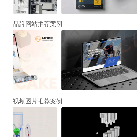
品牌网站推荐案例
视频图片推荐案例