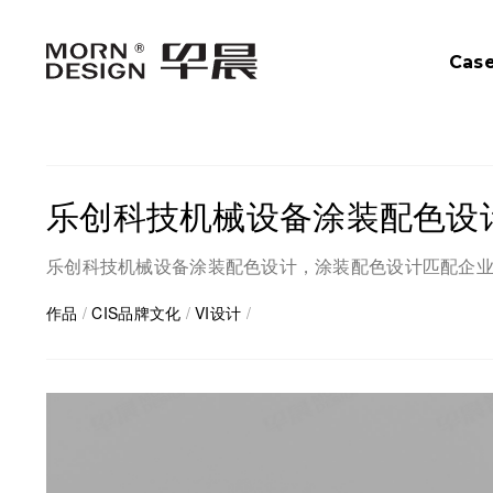
Cas
乐创科技机械设备涂装配色设
乐创科技机械设备涂装配色设计，涂装配色设计匹配企业
作品
/
CIS品牌文化
/
VI设计
/