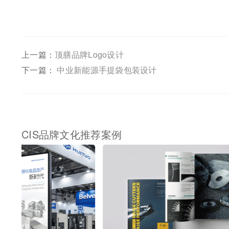
上一篇：
顶膳品牌Logo设计
下一篇：
中业新能源手提袋包装设计
CIS品牌文化推荐案例