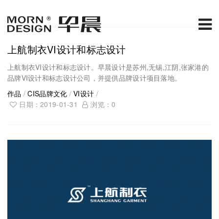
上航制衣VI设计和标志设计
上航制衣VI设计和标志设计。早晨设计是苏州,无锡,江阴,张家港的
品牌VI设计和标志设计公司，并提供品牌设计项目落地。
作品
/
CIS品牌文化
/
VI设计
/
日期：2019-01-31
浏览：
0