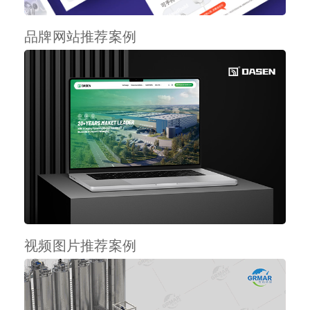
品牌网站推荐案例
视频图片推荐案例