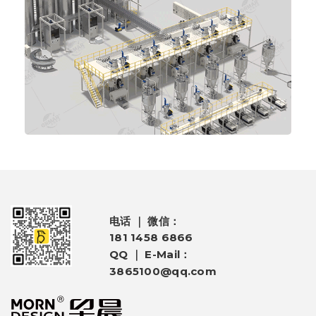
电话 ｜ 微信：
181 1458 6866
QQ ｜ E-Mail：
3865100@qq.com