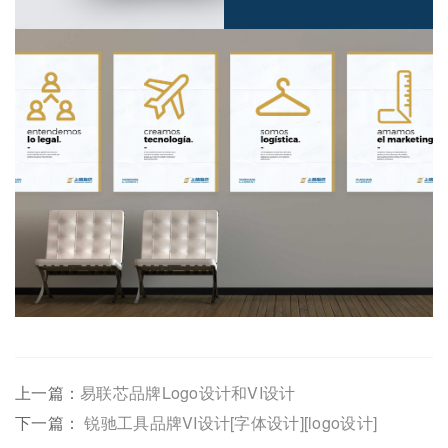
上一篇：
易联芯品牌Logo设计和VI设计
下一篇：
锐驰工具品牌VI设计[字体设计][logo设计]