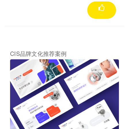
--
CIS品牌文化推荐案例