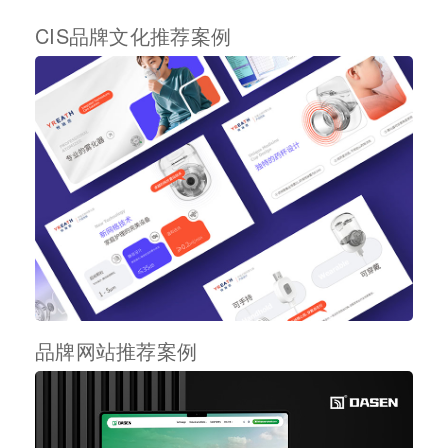
CIS品牌文化推荐案例
品牌网站推荐案例