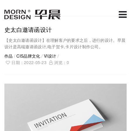
史太白邀请函设计
【史太白邀请函设计】在理解客户的要求之后，进行的设计。早晨
设计是高端邀请函设计,电子贺卡,卡片设计制作公司。
作品
/
CIS品牌文化
/
VI设计
/
日期：2022-05-23
浏览：
0