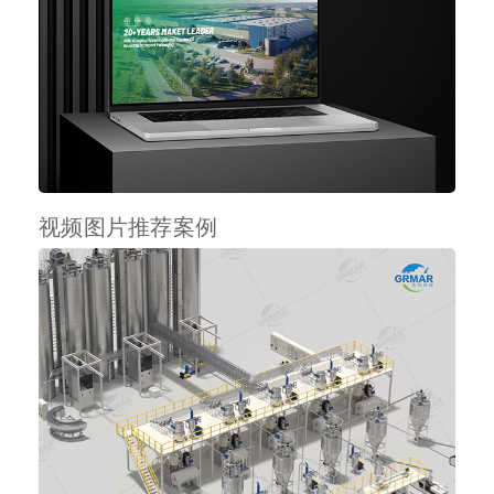
视频图片推荐案例