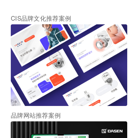
CIS品牌文化推荐案例
品牌网站推荐案例