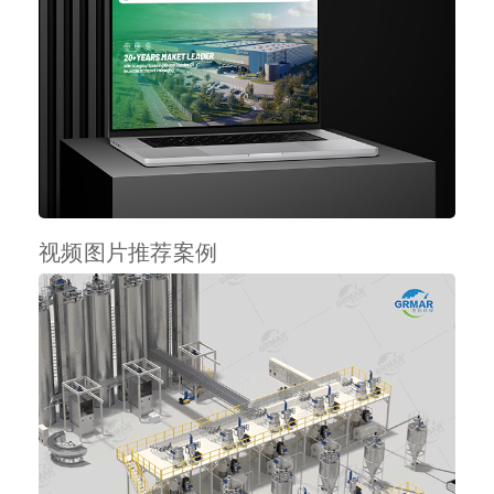
视频图片推荐案例