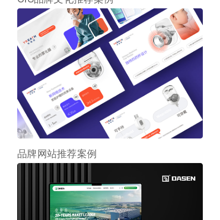
品牌网站推荐案例