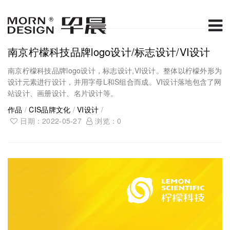
南京柠檬科技品牌logo设计/标志设计/VI设计
南京柠檬科技品牌logo设计，标志设计,VI设计。整体以柠檬外形为
设计元素进行设计，并用字母L和S组合而成。VI设计落地包含了网
站设计、画册设计、名片设计等。
作品
/
CIS品牌文化
/
VI设计
/
日期：2022-05-27
浏览：
0