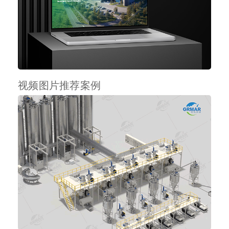
视频图片推荐案例