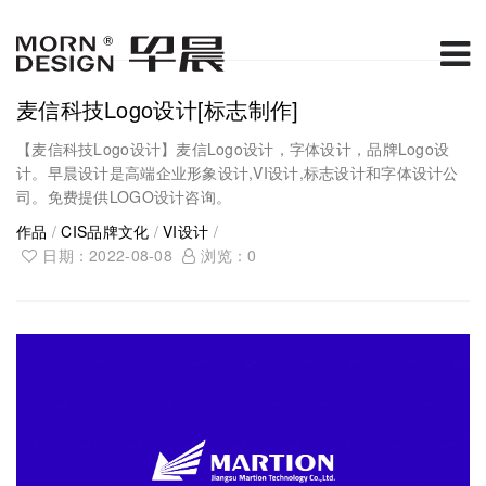
麦信科技Logo设计[标志制作]
【麦信科技Logo设计】麦信Logo设计，字体设计，品牌Logo设
计。早晨设计是高端企业形象设计,VI设计,标志设计和字体设计公
司。免费提供LOGO设计咨询。
作品
/
CIS品牌文化
/
VI设计
/
日期：2022-08-08
浏览：
0