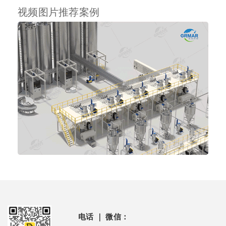
视频图片推荐案例
电话 ｜ 微信：