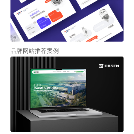
品牌网站推荐案例