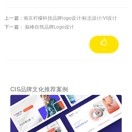
上一篇：
南京柠檬科技品牌logo设计/标志设计/VI设计
下一篇：
巅峰自驾品牌Logo设计
--
CIS品牌文化推荐案例