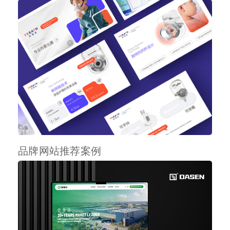
品牌网站推荐案例