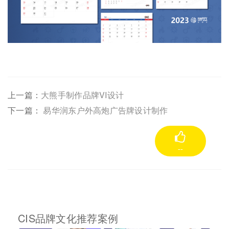
上一篇：
大熊手制作品牌VI设计
下一篇：
易华润东户外高炮广告牌设计制作
--
CIS品牌文化推荐案例