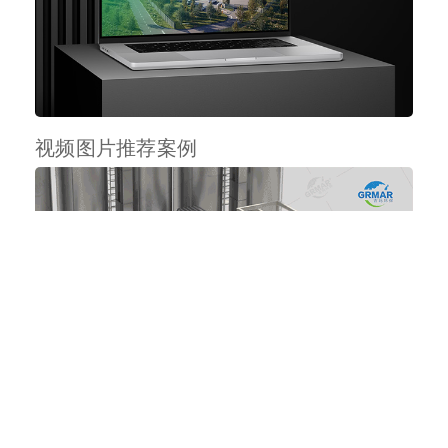
视频图片推荐案例