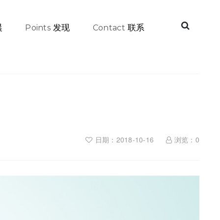
晨
发现
联系
Points
Contact
日期：2018-10-16
浏览：
0