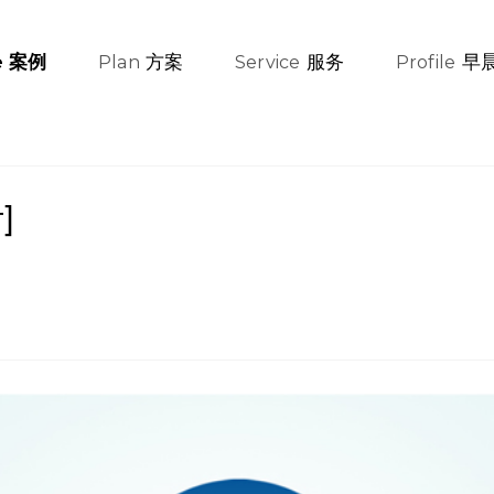
方案
服务
早
案例
e
Plan
Service
Profile
]