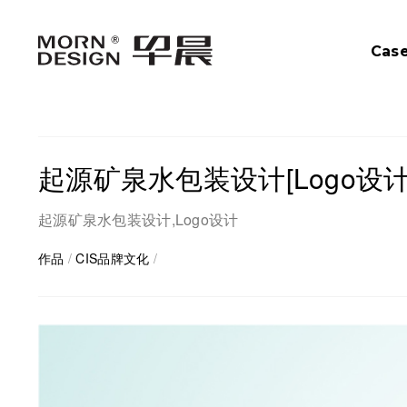
Cas
起源矿泉水包装设计[Logo设计
起源矿泉水包装设计,Logo设计
作品
/
CIS品牌文化
/