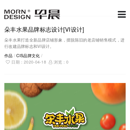
朵丰水果品牌标志设计[VI设计]
朵丰水果打造全新品牌店铺形象，摆脱陈旧的老店铺销售模式，进
行改建品牌标志和VI设计。
作品
/
CIS品牌文化
/
日期：2020-04-18
浏览：
0