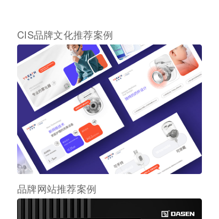
CIS品牌文化推荐案例
品牌网站推荐案例