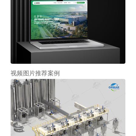
视频图片推荐案例