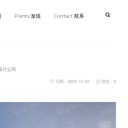
晨
发现
联系
Points
Contact
I设计公司
日期：2020-12-02
浏览：
0