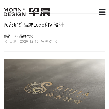
顾家庭院品牌Logo和VI设计
作品
/
CIS品牌文化
/
日期：2020-12-15
浏览：
0