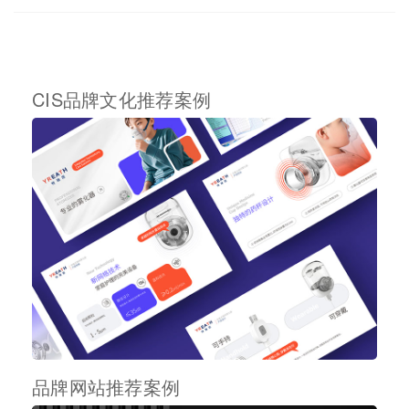
CIS品牌文化推荐案例
品牌网站推荐案例