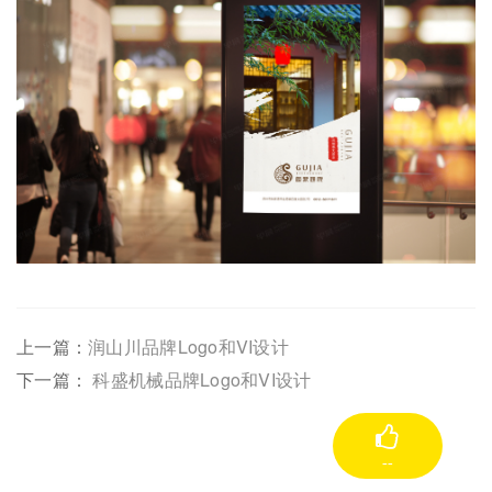
上一篇：
润山川品牌Logo和VI设计
下一篇：
科盛机械品牌Logo和VI设计
--