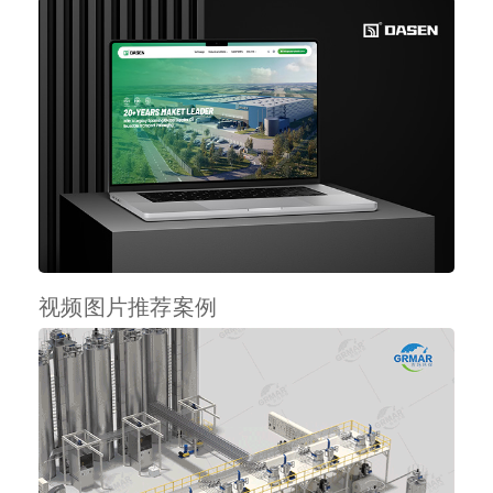
视频图片推荐案例