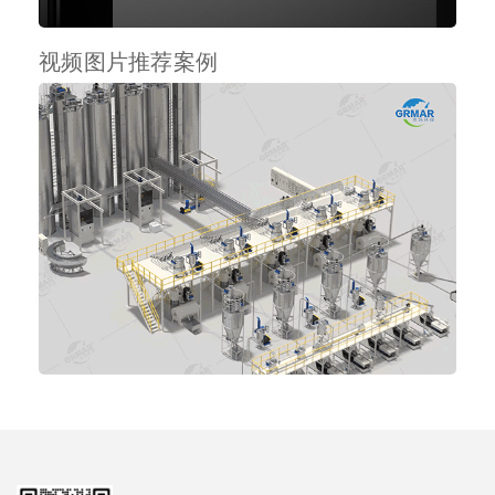
视频图片推荐案例