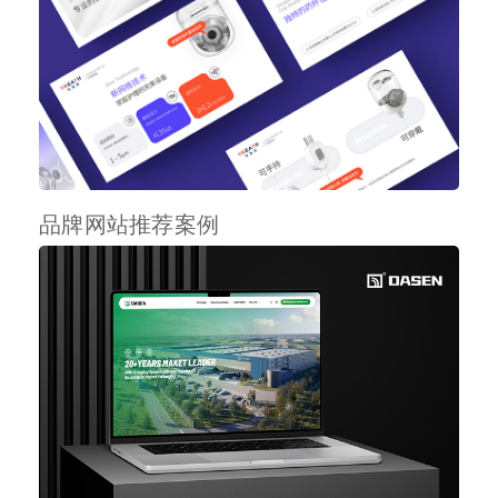
品牌网站推荐案例