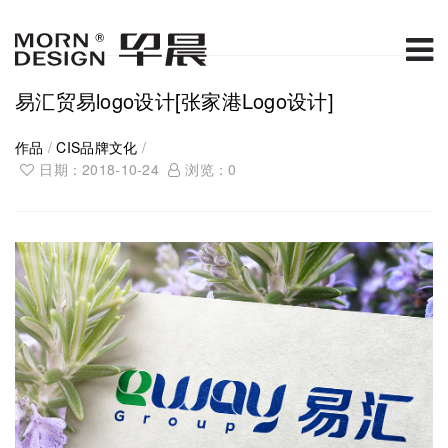
易汇贸易logo设计[张家港Logo设计]
作品
/
CIS品牌文化
/
日期：2018-10-24
浏览：
0