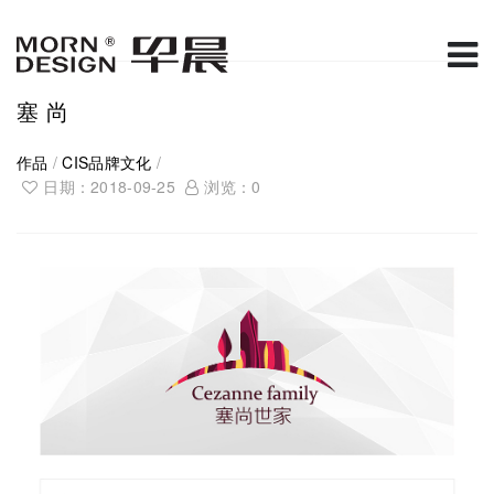
塞 尚
作品
/
CIS品牌文化
/
日期：2018-09-25
浏览：
0