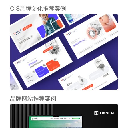
CIS品牌文化推荐案例
品牌网站推荐案例