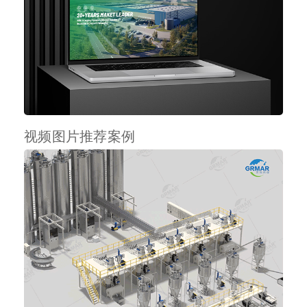
视频图片推荐案例