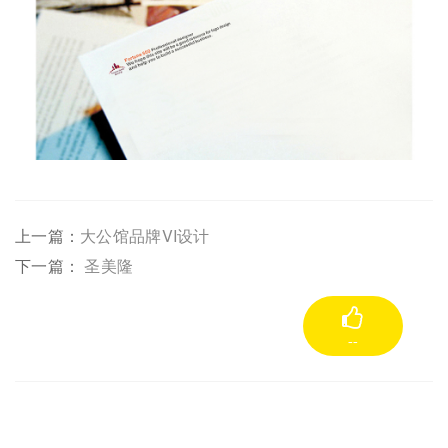
上一篇：
大公馆品牌VI设计
下一篇：
圣美隆
--