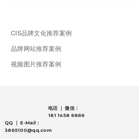
CIS品牌文化推荐案例
品牌网站推荐案例
视频图片推荐案例
电话 ｜ 微信：
181 1458 6866
QQ ｜ E-Mail：
3865100@qq.com