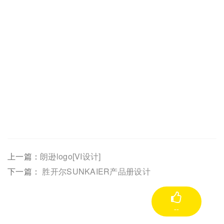
上一篇：
朗逊logo[VI设计]
下一篇：
胜开尔SUNKAIER产品册设计
--