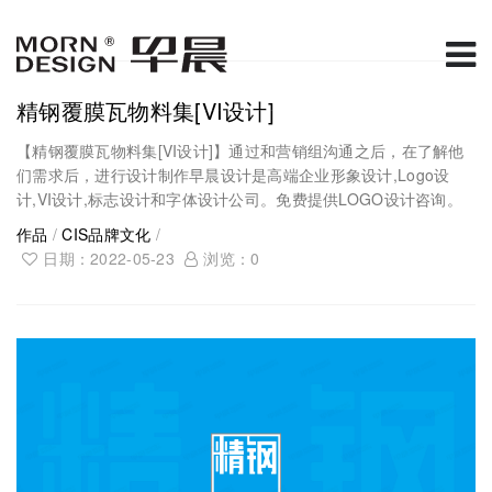
精钢覆膜瓦物料集[VI设计]
【精钢覆膜瓦物料集[VI设计]】通过和营销组沟通之后，在了解他
们需求后，进行设计制作早晨设计是高端企业形象设计,Logo设
计,VI设计,标志设计和字体设计公司。免费提供LOGO设计咨询。
作品
/
CIS品牌文化
/
日期：2022-05-23
浏览：
0