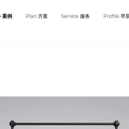
方案
服务
早
案例
e
Plan
Service
Profile