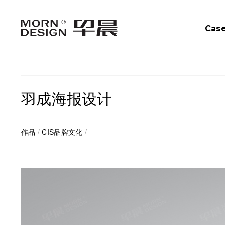
Cas
羽成海报设计
作品
/
CIS品牌文化
/