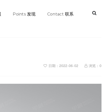
晨
发现
联系
Points
Contact
日期：2022-06-02
浏览：
0