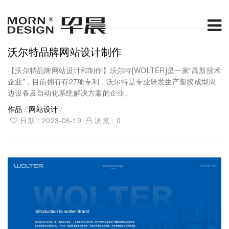
沃尔特品牌网站设计制作
【沃尔特品牌网站设计和制作】沃尔特[WOLTER]是一家“高新技术
企业”，目前拥有有27项专利，沃尔特是专业研发生产塑胶成型周
边设备及自动化系统解决方案的企业。
作品
/
网站设计
/
日期：2023-06-19
浏览：
0