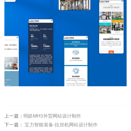
上一篇：
明皓MH3外贸网站设计制作
下一篇：
宝力智能装备-拉丝机网站设计制作