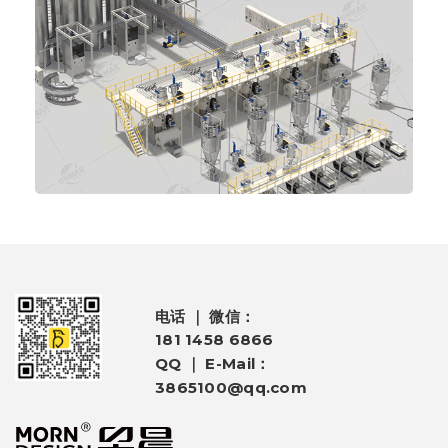
电话 ｜ 微信：
181 1458 6866
QQ ｜ E-Mail：
3865100@qq.com