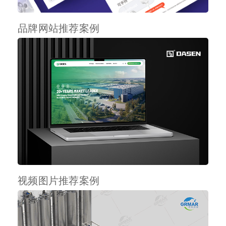
品牌网站推荐案例
视频图片推荐案例