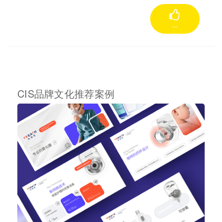
--
CIS品牌文化推荐案例