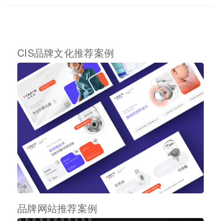
CIS品牌文化推荐案例
品牌网站推荐案例