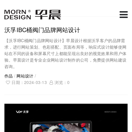
沃孚IBC桶阀门品牌网站设计
【沃孚IBC桶阀门品牌网站设计】早晨设计根据沃孚客户的品牌需
求，进行网站策划、色彩搭配、页面布局等，响应式设计能够使网
站在不同的设备和屏幕尺寸上都能呈现出良好的视觉效果和用户体
验。早晨设计是专业企业网站设计制作的公司，免费提供网站建设
咨询。
作品
/
网站设计
/
日期：2024-03-13
浏览：
0