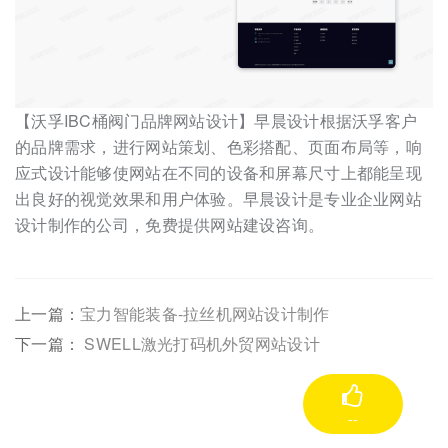
【沃孚IBC桶阀门品牌网站设计】早晨设计根据沃孚客户
的品牌需求，进行网站策划、色彩搭配、页面布局等，响
应式设计能够使网站在不同的设备和屏幕尺寸上都能呈现
出良好的视觉效果和用户体验。早晨设计是专业企业网站
设计制作的公司，免费提供网站建设咨询。
上一篇：
宝力智能装备-拉丝机网站设计制作
下一篇：
SWELL激光打码机外贸网站设计
--