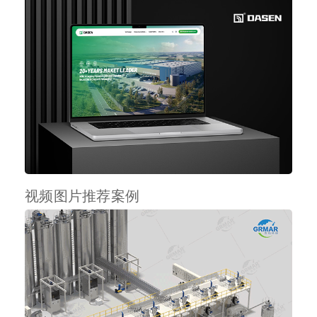
视频图片推荐案例