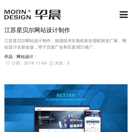
江苏星贝尔网站设计制作
江苏星贝尔网站设计制作，德国技术吹瓶机和吹塑机制造厂家。网
站设计全新改版，用于百度广告和百度SEO推广。
作品
/
网站设计
/
日期：2018-11-06
浏览：
0