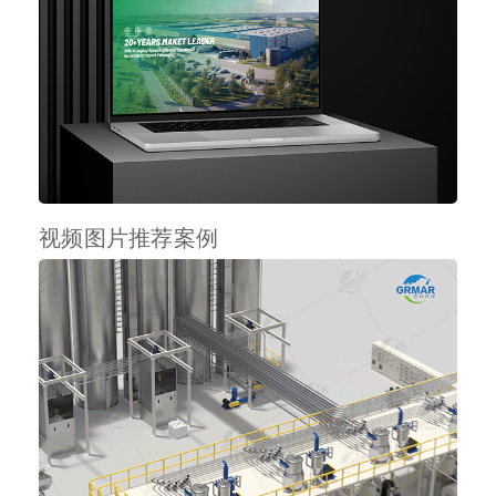
视频图片推荐案例