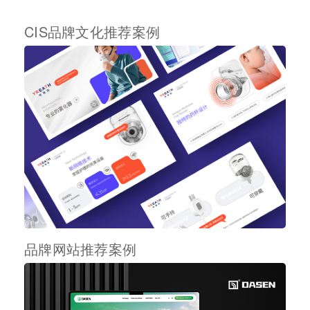
CIS品牌文化推荐案例
品牌网站推荐案例