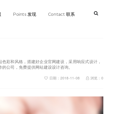
晨
发现
联系
Points
Contact
站色彩和风格，搭建好企业官网建设，采用响应式设计，
作的公司，免费提供网站建设设计咨询。
日期：2018-11-08
浏览：
0