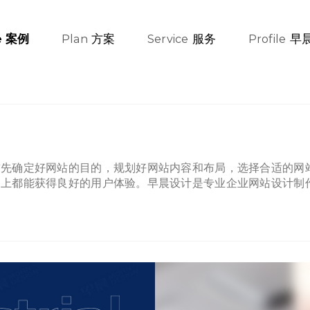
方案
服务
早
案例
e
Plan
Service
Profile
首先确定好网站的目的，规划好网站内容和布局，选择合适的网
备上都能获得良好的用户体验。早晨设计是专业企业网站设计制