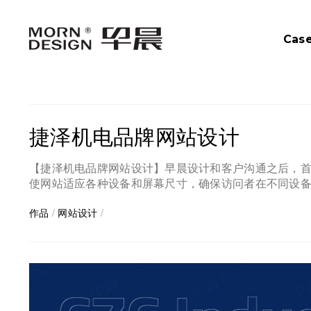
Cas
捷泽机电品牌网站设计
【捷泽机电品牌网站设计】早晨设计和客户沟通之后，
使网站适应各种设备和屏幕尺寸，确保访问者在不同设
作品
/
网站设计
/