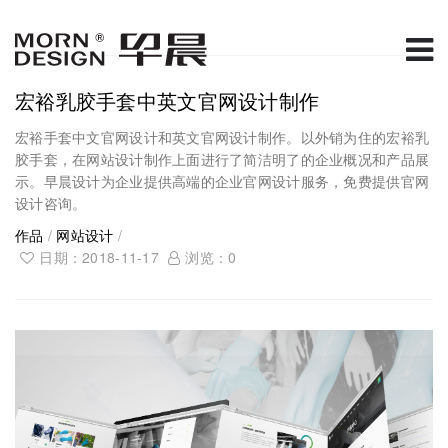
宏裕乳胶手套中英文官网设计制作
宏裕手套中文官网设计和英文官网设计制作。以外销为住的宏裕乳
胶手套，在网站设计制作上面进行了简洁明了的企业概况和产品展
示。早晨设计为企业提供高端的企业官网设计服务，免费提供官网
设计咨询。
作品
/
网站设计
/
日期：2018-11-17
浏览：
0