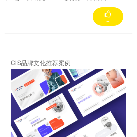
--
CIS品牌文化推荐案例