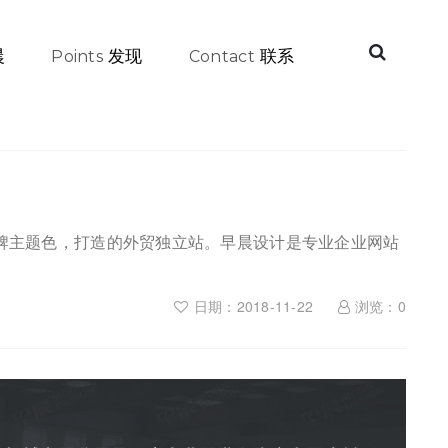
晨
发现
联系
Points
Contact
牌主题色，打造的外贸独立站。早晨设计是专业企业网站
日期：2018-11-22
浏览：
0