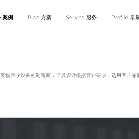
方案
服务
早
案例
e
Plan
Service
Profile
体废物回收设备的制造商，早晨设计根据客户要求，选用客户品