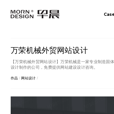
Cas
万荣机械外贸网站设计
【万荣机械外贸网站设计】万荣机械是一家专业制造固
设计制作的公司，免费提供网站建设设计咨询。
作品
/
网站设计
/