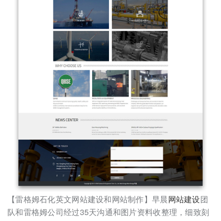
【雷格姆石化英文网站建设和网站制作】早晨
网站建设
团
队和雷格姆公司经过35天沟通和图片资料收整理，细致刻