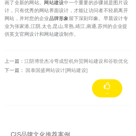
画了全新的网站。
网站建设
中一个重要的步骤就是图片设
计，只有优秀的网站界面设计，才能让访问者不轻易离开
网站，并对您的企业
品牌形象
留下深刻印象。早晨设计专
业为张家港,江阴,太仓,昆山,常熟,靖江,南通,苏州的企业提
供英文官网设计和网站建设制作。
上一篇：
江阴博世杰冷弯成型机外贸网站建设和谷歌优化
下一篇：
国泰国盛网站设计[网站建设]
--
CIS品牌文化推荐案例