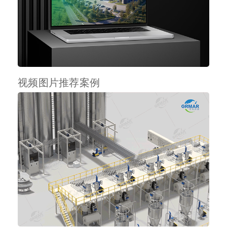
视频图片推荐案例