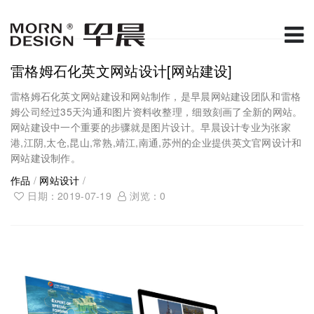
雷格姆石化英文网站设计[网站建设]
雷格姆石化英文网站建设和网站制作，是早晨网站建设团队和雷格
姆公司经过35天沟通和图片资料收整理，细致刻画了全新的网站。
网站建设中一个重要的步骤就是图片设计。早晨设计专业为张家
港,江阴,太仓,昆山,常熟,靖江,南通,苏州的企业提供英文官网设计和
网站建设制作。
作品
/
网站设计
/
日期：2019-07-19
浏览：
0