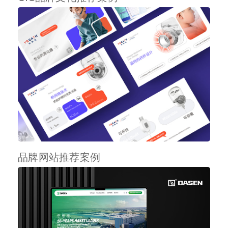
品牌网站推荐案例