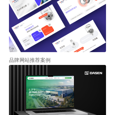
品牌网站推荐案例