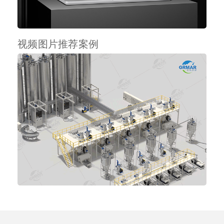
视频图片推荐案例