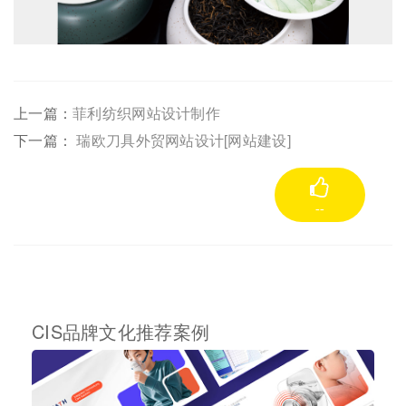
上一篇：
菲利纺织网站设计制作
下一篇：
瑞欧刀具外贸网站设计[网站建设]
--
CIS品牌文化推荐案例