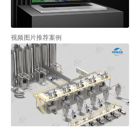
视频图片推荐案例