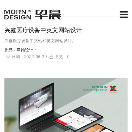
兴鑫医疗设备中英文网站设计
兴鑫医疗设备中文站和英文网站设计。
作品
/
网站设计
/
日期：2022-06-20
浏览：
0