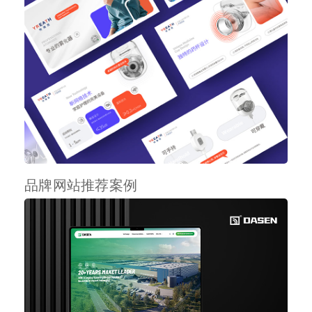
品牌网站推荐案例