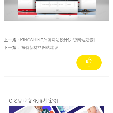
上一篇：
KINGSHINE外贸网站设计[外贸网站建设]
下一篇：
东特新材料网站建设
--
CIS品牌文化推荐案例