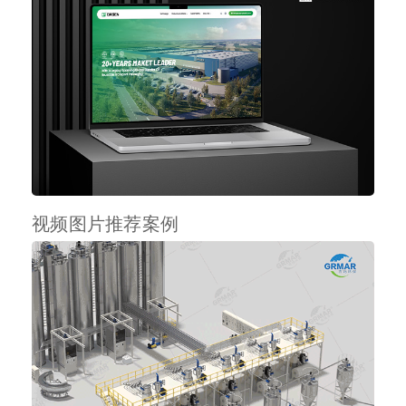
视频图片推荐案例