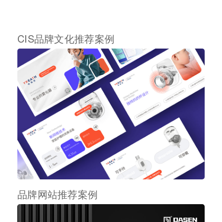
CIS品牌文化推荐案例
品牌网站推荐案例