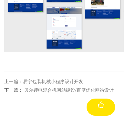
上一篇：
辰宇包装机械小程序设计开发
下一篇：
贝尔锂电混合机网站建设/百度优化网站设计
--