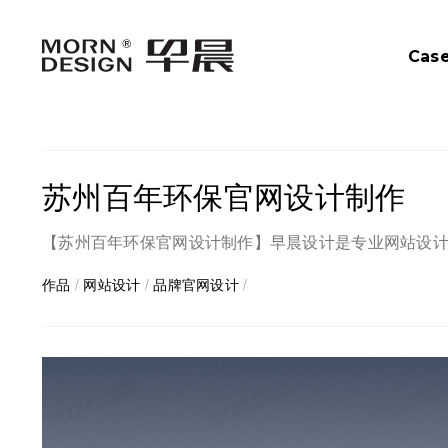
Cas
苏州百年环保官网设计制作
【苏州百年环保官网设计制作】早晨设计是专业网站设计
作品
/
网站设计
/
品牌官网设计
/