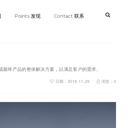
晨
发现
联系
Points
Contact
成最终产品的整体解决方案，以满足客户的需求。
日期：2018-11-29
浏览：
0