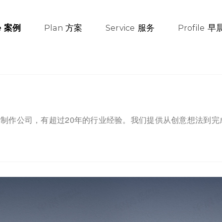
方案
服务
早
案例
e
Plan
Service
Profile
制作公司，有超过20年的行业经验。我们提供从创意想法到完