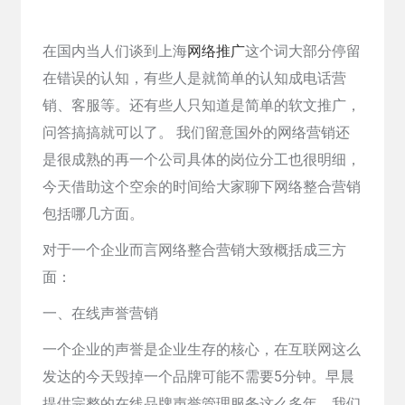
在国内当人们谈到上海
网络推广
这个词大部分停留
在错误的认知，有些人是就简单的认知成电话营
销、客服等。还有些人只知道是简单的软文推广，
问答搞搞就可以了。 我们留意国外的网络营销还
是很成熟的再一个公司具体的岗位分工也很明细，
今天借助这个空余的时间给大家聊下网络整合营销
包括哪几方面。
对于一个企业而言网络整合营销大致概括成三方
面：
一、在线声誉营销
一个企业的声誉是企业生存的核心，在互联网这么
发达的今天毁掉一个品牌可能不需要5分钟。早晨
提供完整的在线品牌声誉管理服务这么多年，我们