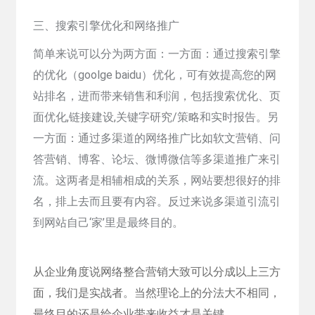
三、搜索引擎优化和网络推广
简单来说可以分为两方面：一方面：通过搜索引擎
的优化（goolge baidu）优化，可有效提高您的网
站排名，进而带来销售和利润，包括搜索优化、页
面优化,链接建设,关键字研究/策略和实时报告。另
一方面：通过多渠道的网络推广比如软文营销、问
答营销、博客、论坛、微博微信等多渠道推广来引
流。这两者是相辅相成的关系，网站要想很好的排
名，排上去而且要有内容。反过来说多渠道引流引
到网站自己‘家’里是最终目的。
从企业角度说网络整合营销大致可以分成以上三方
面，我们是实战者。当然理论上的分法大不相同，
最终目的还是给企业带来收益才是关键。