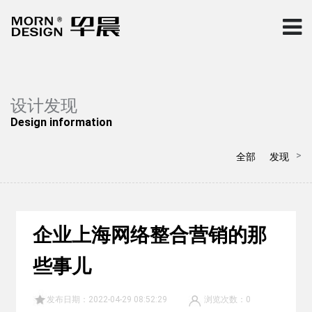
设计发现
Design information
>
全部
发现
企业上海网络整合营销的那
些事儿
发布日期：2022-04-29 08:52:29
浏览次数：
0