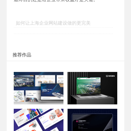
如何让上海企业网站建设做的更完美
推荐作品