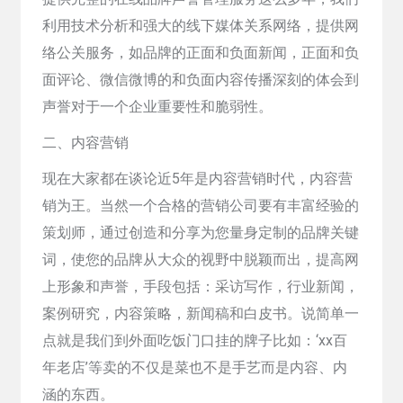
利用技术分析和强大的线下媒体关系网络，提供网
络公关服务，如品牌的正面和负面新闻，正面和负
面评论、微信微博的和负面内容传播深刻的体会到
声誉对于一个企业重要性和脆弱性。
二、内容营销
现在大家都在谈论近5年是内容营销时代，内容营
销为王。当然一个合格的营销公司要有丰富经验的
策划师，通过创造和分享为您量身定制的品牌关键
词，使您的品牌从大众的视野中脱颖而出，提高网
上形象和声誉，手段包括：采访写作，行业新闻，
案例研究，内容策略，新闻稿和白皮书。说简单一
点就是我们到外面吃饭门口挂的牌子比如：‘xx百
年老店’等卖的不仅是菜也不是手艺而是内容、内
涵的东西。